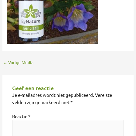
←
Vorige Media
Geef een reactie
Je e-mailadres wordt niet gepubliceerd.
Vereiste
velden zijn gemarkeerd met
*
Reactie
*