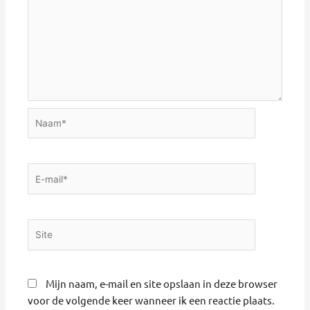
Naam*
E-
mail*
Site
Mijn naam, e-mail en site opslaan in deze browser
voor de volgende keer wanneer ik een reactie plaats.