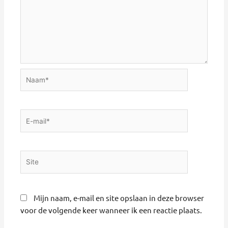
Naam*
E-
mail*
Site
Mijn naam, e-mail en site opslaan in deze browser
voor de volgende keer wanneer ik een reactie plaats.