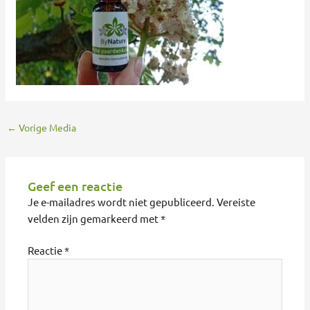
←
Vorige Media
Geef een reactie
Je e-mailadres wordt niet gepubliceerd.
Vereiste
velden zijn gemarkeerd met
*
Reactie
*