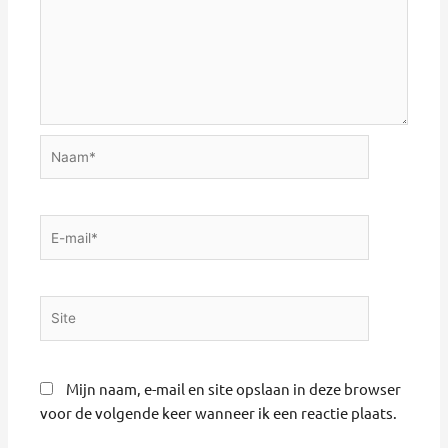
Naam*
E-
mail*
Site
Mijn naam, e-mail en site opslaan in deze browser
voor de volgende keer wanneer ik een reactie plaats.