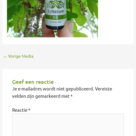
←
Vorige Media
Geef een reactie
Je e-mailadres wordt niet gepubliceerd.
Vereiste
velden zijn gemarkeerd met
*
Reactie
*