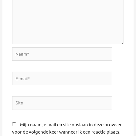
Naam*
E-
mail*
Site
Mijn naam, e-mail en site opslaan in deze browser
voor de volgende keer wanneer ik een reactie plaats.