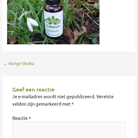
←
Vorige Media
Geef een reactie
Je e-mailadres wordt niet gepubliceerd.
Vereiste
velden zijn gemarkeerd met
*
Reactie
*