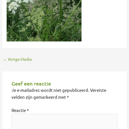
←
Vorige Media
Geef een reactie
Je e-mailadres wordt niet gepubliceerd.
Vereiste
velden zijn gemarkeerd met
*
Reactie
*