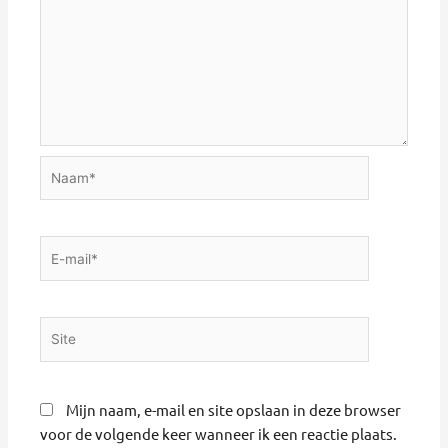
Naam*
E-
mail*
Site
Mijn naam, e-mail en site opslaan in deze browser
voor de volgende keer wanneer ik een reactie plaats.