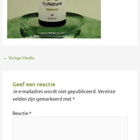
←
Vorige Media
Geef een reactie
Je e-mailadres wordt niet gepubliceerd.
Vereiste
velden zijn gemarkeerd met
*
Reactie
*