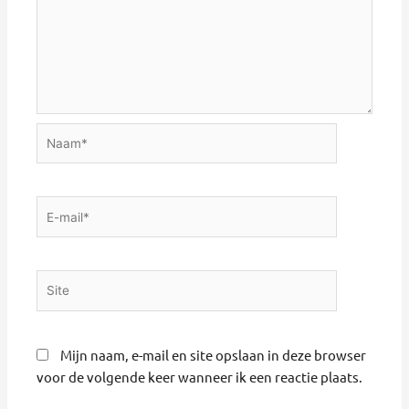
Naam*
E-
mail*
Site
Mijn naam, e-mail en site opslaan in deze browser
voor de volgende keer wanneer ik een reactie plaats.