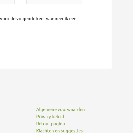
r voor de volgende keer wanneer ik een
Algemene voorwaarden
Privacy beleid
Retour pagina
Klachten en suggesties