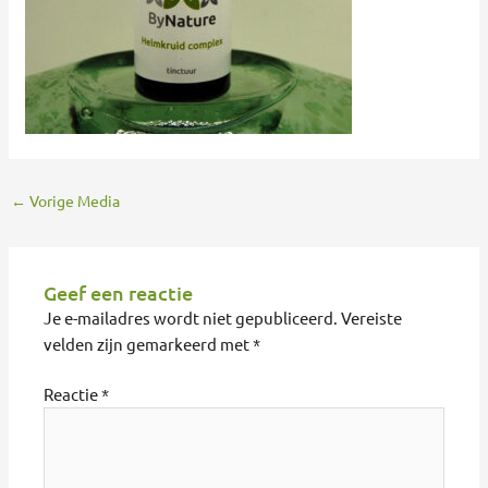
←
Vorige Media
Geef een reactie
Je e-mailadres wordt niet gepubliceerd.
Vereiste
velden zijn gemarkeerd met
*
Reactie
*