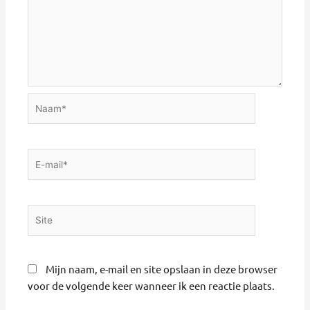
Naam*
E-
mail*
Site
Mijn naam, e-mail en site opslaan in deze browser
voor de volgende keer wanneer ik een reactie plaats.