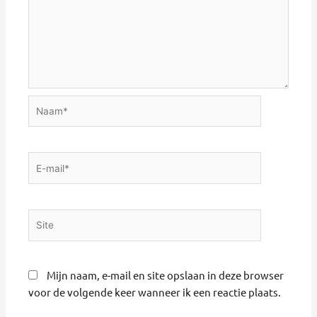
Naam*
E-
mail*
Site
Mijn naam, e-mail en site opslaan in deze browser
voor de volgende keer wanneer ik een reactie plaats.