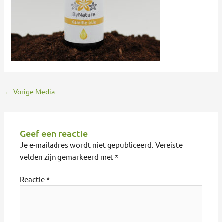
←
Vorige Media
Geef een reactie
Je e-mailadres wordt niet gepubliceerd.
Vereiste
velden zijn gemarkeerd met
*
Reactie
*