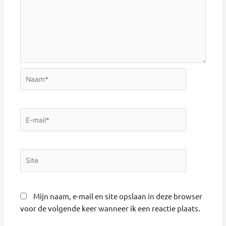
Naam*
E-
mail*
Site
Mijn naam, e-mail en site opslaan in deze browser
voor de volgende keer wanneer ik een reactie plaats.