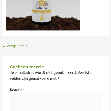
←
Vorige Media
Geef een reactie
Je e-mailadres wordt niet gepubliceerd.
Vereiste
velden zijn gemarkeerd met
*
Reactie
*