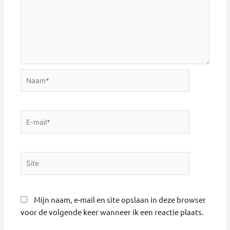
Naam*
E-
mail*
Site
Mijn naam, e-mail en site opslaan in deze browser
voor de volgende keer wanneer ik een reactie plaats.