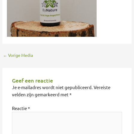
←
Vorige Media
Geef een reactie
Je e-mailadres wordt niet gepubliceerd.
Vereiste
velden zijn gemarkeerd met
*
Reactie
*