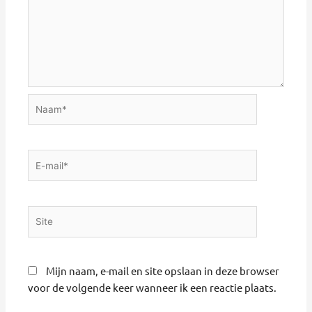
Naam*
E-
mail*
Site
Mijn naam, e-mail en site opslaan in deze browser
voor de volgende keer wanneer ik een reactie plaats.