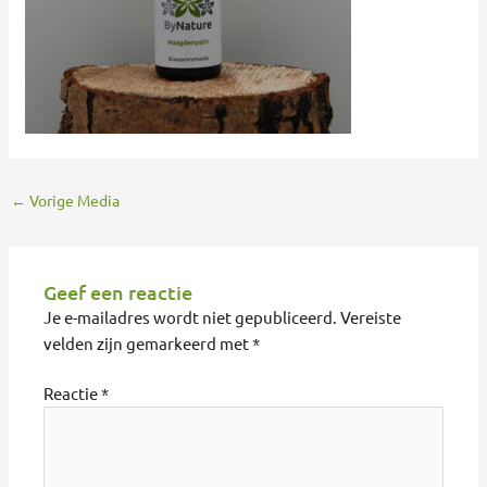
←
Vorige Media
Geef een reactie
Je e-mailadres wordt niet gepubliceerd.
Vereiste
velden zijn gemarkeerd met
*
Reactie
*