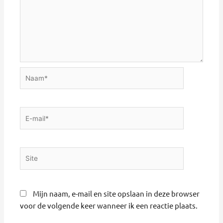
Naam*
E-
mail*
Site
Mijn naam, e-mail en site opslaan in deze browser
voor de volgende keer wanneer ik een reactie plaats.