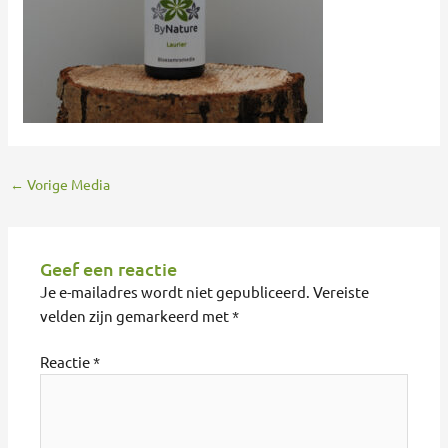
←
Vorige Media
Geef een reactie
Je e-mailadres wordt niet gepubliceerd.
Vereiste
velden zijn gemarkeerd met
*
Reactie
*