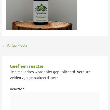
←
Vorige Media
Geef een reactie
Je e-mailadres wordt niet gepubliceerd.
Vereiste
velden zijn gemarkeerd met
*
Reactie
*