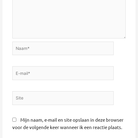
Naam*
E-
mail*
Site
Mijn naam, e-mail en site opslaan in deze browser
voor de volgende keer wanneer ik een reactie plaats.