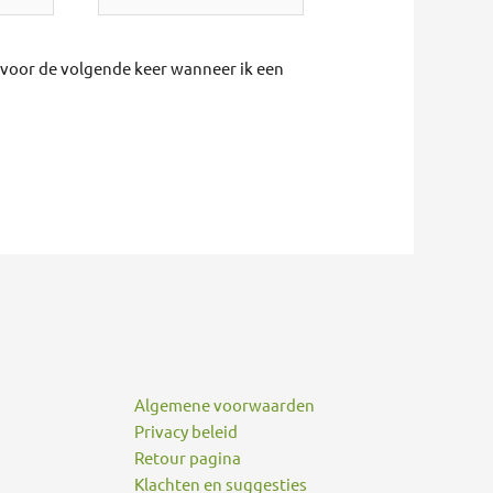
r voor de volgende keer wanneer ik een
Algemene voorwaarden
Privacy beleid
Retour pagina
Klachten en suggesties