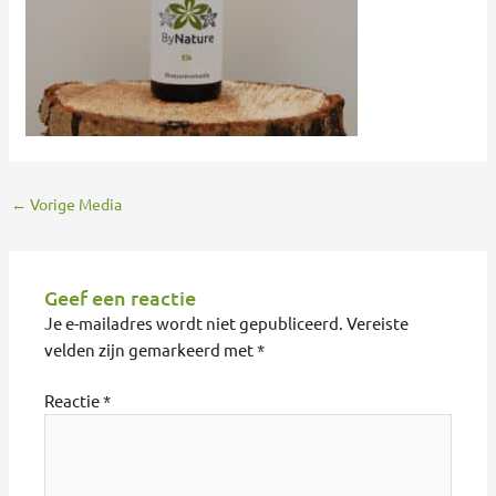
←
Vorige Media
Geef een reactie
Je e-mailadres wordt niet gepubliceerd.
Vereiste
velden zijn gemarkeerd met
*
Reactie
*