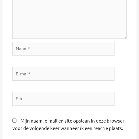
Naam*
E-
mail*
Site
Mijn naam, e-mail en site opslaan in deze browser
voor de volgende keer wanneer ik een reactie plaats.