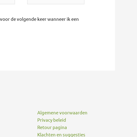
r voor de volgende keer wanneer ik een
Algemene voorwaarden
Privacy beleid
Retour pagina
Klachten en suggesties