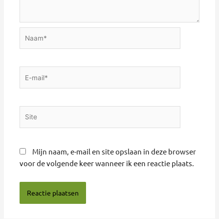
Naam*
E-
mail*
Site
Mijn naam, e-mail en site opslaan in deze browser
voor de volgende keer wanneer ik een reactie plaats.