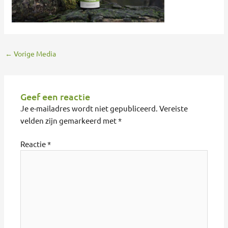
←
Vorige Media
Geef een reactie
Je e-mailadres wordt niet gepubliceerd.
Vereiste
velden zijn gemarkeerd met
*
Reactie
*