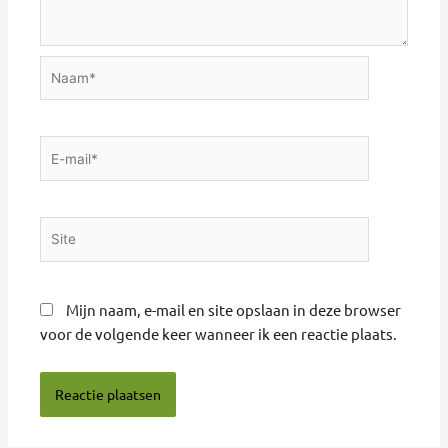
Naam*
E-
mail*
Site
Mijn naam, e-mail en site opslaan in deze browser
voor de volgende keer wanneer ik een reactie plaats.