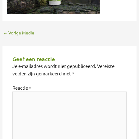
←
Vorige Media
Geef een reactie
Je e-mailadres wordt niet gepubliceerd.
Vereiste
velden zijn gemarkeerd met
*
Reactie
*