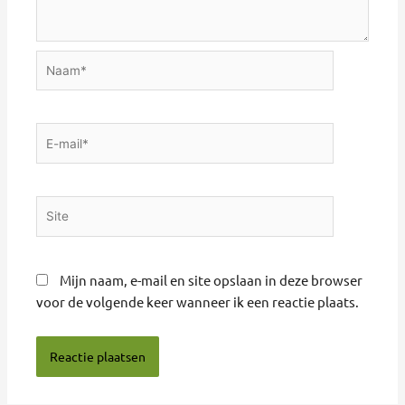
Naam*
E-
mail*
Site
Mijn naam, e-mail en site opslaan in deze browser
voor de volgende keer wanneer ik een reactie plaats.