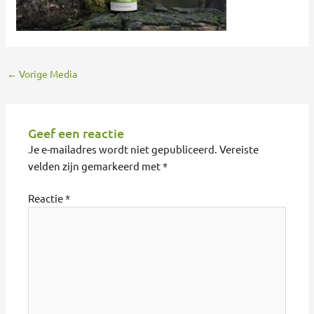
←
Vorige Media
Geef een reactie
Je e-mailadres wordt niet gepubliceerd.
Vereiste
velden zijn gemarkeerd met
*
Reactie
*