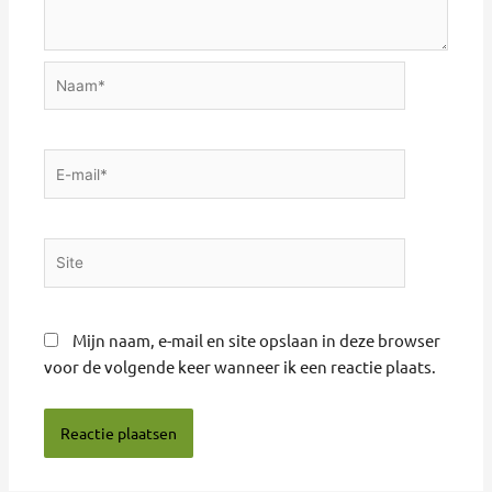
Naam*
E-
mail*
Site
Mijn naam, e-mail en site opslaan in deze browser
voor de volgende keer wanneer ik een reactie plaats.