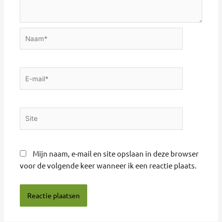
Naam*
E-
mail*
Site
Mijn naam, e-mail en site opslaan in deze browser
voor de volgende keer wanneer ik een reactie plaats.