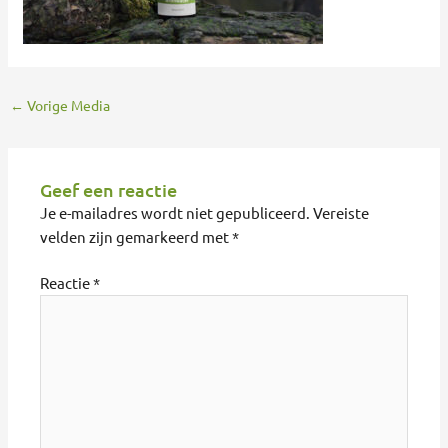
←
Vorige Media
Geef een reactie
Je e-mailadres wordt niet gepubliceerd.
Vereiste
velden zijn gemarkeerd met
*
Reactie
*