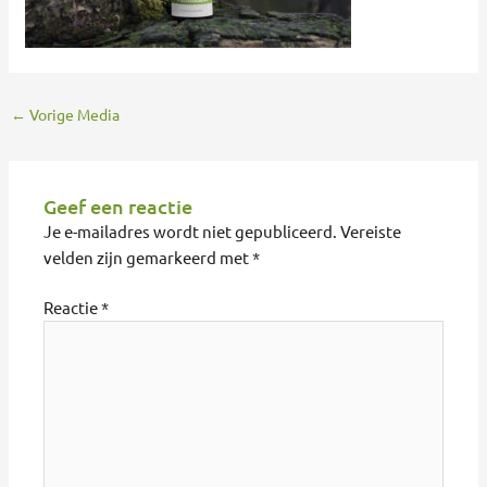
←
Vorige Media
Geef een reactie
Je e-mailadres wordt niet gepubliceerd.
Vereiste
velden zijn gemarkeerd met
*
Reactie
*