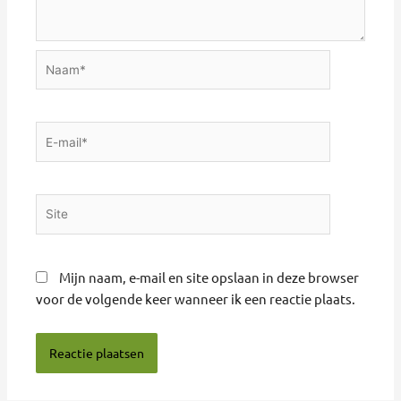
Naam*
E-
mail*
Site
Mijn naam, e-mail en site opslaan in deze browser
voor de volgende keer wanneer ik een reactie plaats.