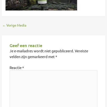
←
Vorige Media
Geef een reactie
Je e-mailadres wordt niet gepubliceerd.
Vereiste
velden zijn gemarkeerd met
*
Reactie
*