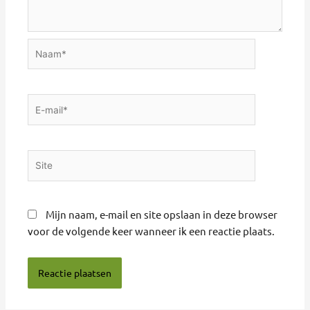
Naam*
E-
mail*
Site
Mijn naam, e-mail en site opslaan in deze browser
voor de volgende keer wanneer ik een reactie plaats.