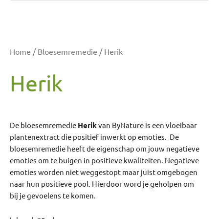
Home
/
Bloesemremedie
/ Herik
Herik
De bloesemremedie
Herik
van ByNature is een vloeibaar
plantenextract die positief inwerkt op emoties. De
bloesemremedie heeft de eigenschap om jouw negatieve
emoties om te buigen in positieve kwaliteiten. Negatieve
emoties worden niet weggestopt maar juist omgebogen
naar hun positieve pool. Hierdoor word je geholpen om
bij je gevoelens te komen.