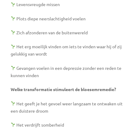
Levensvreugde missen
Plots diepe neerslachtigheid voelen
Zich afzonderen van de buitenwereld
Het erg moeilijk vinden om iets te vinden waar hij of zij
gelukkig van wordt
Gevangen voelen in een depressie zonder een reden te
kunnen vinden
Welke transformatie stimuleert de bloesemremedie?
Het geeft je het gevoel weer langzaam te ontwaken uit
een duistere droom
Het verdrijft somberheid