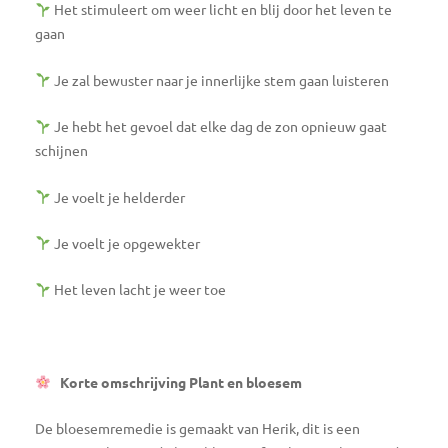
Het stimuleert om weer licht en blij door het leven te
gaan
Je zal bewuster naar je innerlijke stem gaan luisteren
Je hebt het gevoel dat elke dag de zon opnieuw gaat
schijnen
Je voelt je helderder
Je voelt je opgewekter
Het leven lacht je weer toe
Korte omschrijving Plant en bloesem
De bloesemremedie is gemaakt van Herik, dit is een