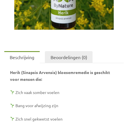
Beschrijving
Beoordelingen (0)
Herik (Sinapsis Arvensis) bloesemremedie is geschikt
voor mensen die:
Zich vaak somber voelen
Bang voor afwijzing zijn
Zich snel gekwetst voelen