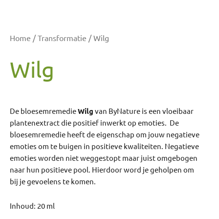
Home
/
Transformatie
/ Wilg
Wilg
De bloesemremedie
Wilg
van ByNature is een vloeibaar
plantenextract die positief inwerkt op emoties. De
bloesemremedie heeft de eigenschap om jouw negatieve
emoties om te buigen in positieve kwaliteiten. Negatieve
emoties worden niet weggestopt maar juist omgebogen
naar hun positieve pool. Hierdoor word je geholpen om
bij je gevoelens te komen.
Inhoud: 20 ml