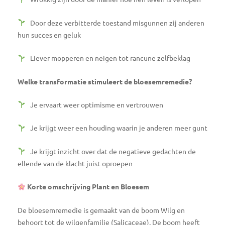
Door deze verbitterde toestand misgunnen zij anderen
hun succes en geluk
Liever mopperen en neigen tot rancune zelfbeklag
Welke transformatie stimuleert de bloesemremedie?
Je ervaart weer optimisme en vertrouwen
Je krijgt weer een houding waarin je anderen meer gunt
Je krijgt inzicht over dat de negatieve gedachten de
ellende van de klacht juist oproepen
Korte omschrijving Plant en Bloesem
De bloesemremedie is gemaakt van de boom Wilg en
behoort tot de wilgenfamilie (Salicaceae). De boom heeft