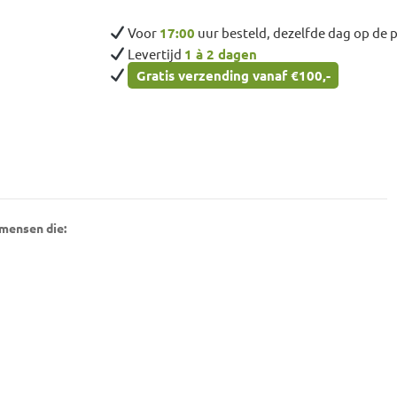
Voor
17:00
uur besteld, dezelfde dag op de 
Levertijd
1 à 2 dagen
Gratis verzending vanaf €100,-
mensen die: