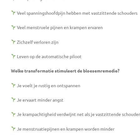
Veel spanningshoofdpijn hebben met vastzittende schouders
Veel menstruele pijnen en krampen ervaren
Zichzelf verloren zijn
Leven op de automatische piloot
Welke transformatie stimuleert de bloesemremedie?
Je voelt je rustig en ontspannen
Je ervaart minder angst
Je krampachtigheid verdwijnt net als je vastzittende schouder
Je menstruatiepijnen en krampen worden minder