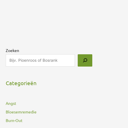
Zoeken
Categorieën
Angst
Bloesemremedie
Burn-Out