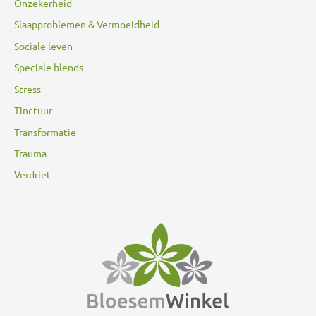
Onzekerheid
Slaapproblemen & Vermoeidheid
Sociale leven
Speciale blends
Stress
Tinctuur
Transformatie
Trauma
Verdriet