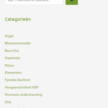
Categorieën
Angst
Bloesemremedie
Burn-Out
Depressie
Detox
Elementen
Fysieke klachten
Hoogsensitiviteit HSP
Hormoon ondersteuning
Olie