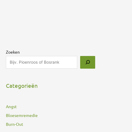
Zoeken
Categorieën
Angst
Bloesemremedie
Burn-Out